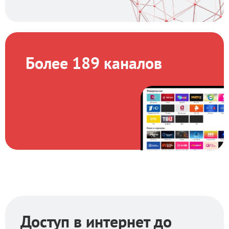
Более 189 каналов
Доступ в интернет до