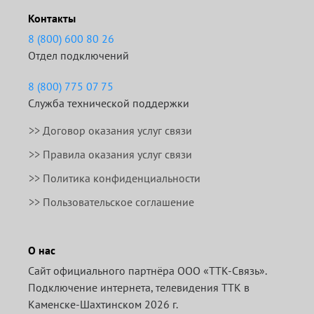
Контакты
8 (800) 600 80 26
Отдел подключений
8 (800) 775 07 75
Служба технической поддержки
>>
Договор оказания услуг связи
>>
Правила оказания услуг связи
>> Политика конфиденциальности
>> Пользовательское соглашение
О нас
Сайт официального партнёра ООО «ТТК-Связь».
Подключение интернета, телевидения ТТК в
Каменске-Шахтинском 2026 г.