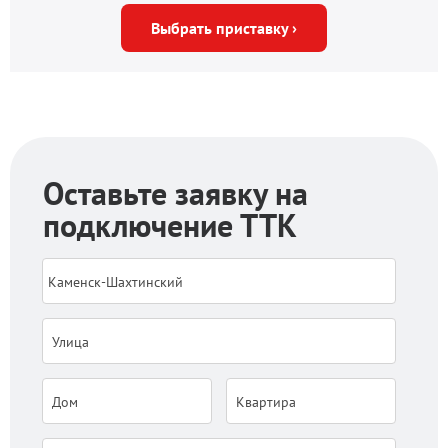
Выбрать приставку ›
Оставьте заявку на
подключение ТТК