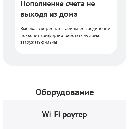
Пополнение счета не
выходя из дома
Высокая скорость и стабильное соединение
позволит комфортно работать из дома,
загружать фильмы
Оборудование
Wi-Fi роутер