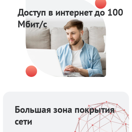
Доступ в интернет до 100
Мбит/с
Большая зона покрытия
сети