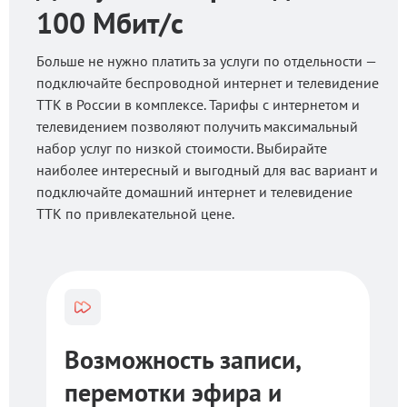
100 Мбит/с
Больше не нужно платить за услуги по отдельности —
подключайте беспроводной интернет и телевидение
ТТК в России в комплексе. Тарифы с интернетом и
телевидением позволяют получить максимальный
набор услуг по низкой стоимости. Выбирайте
наиболее интересный и выгодный для вас вариант и
подключайте домашний интернет и телевидение
ТТК по привлекательной цене.
Возможность записи,
перемотки эфира и