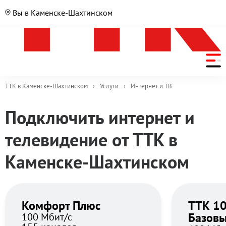
Вы в Каменске-Шахтинском
ТТК в Каменске-Шахтинском
›
Услуги
›
Интернет и ТВ
Подключить интернет и
телевидение от ТТК в
Каменске-Шахтинском
Комфорт Плюс
ТТК 10
Базов
100 Мбит/с