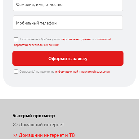
Я согласен на обработку моих
персональных данных
и с
политикой
обработки персональных данных
Оформить заявку
Согласен(а) на получение
информационной и рекламной рассылки
Быстрый просмотр
>> Домашний интернет
>> Домашний интернет и ТВ