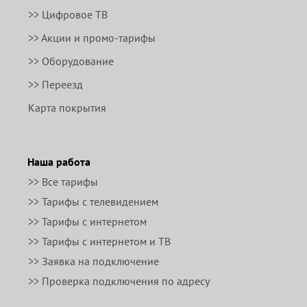
>> Цифровое ТВ
>> Акции и промо-тарифы
>> Оборудование
>> Переезд
Карта покрытия
Наша работа
>> Все тарифы
>> Тарифы с телевидением
>> Тарифы с интернетом
>> Тарифы с интернетом и ТВ
>> Заявка на подключение
>> Проверка подключения по адресу