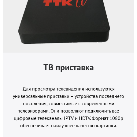
ТВ приставка
Для просмотра телевидения используются
универсальные приставки – устройства последнего
поколения, совместимые с современными
телевизорами. Они позволяют подключить все
цифровые телеканалы IPTV и HDTV. Формат 1080p
обеспечивает наилучшее качество картинки.