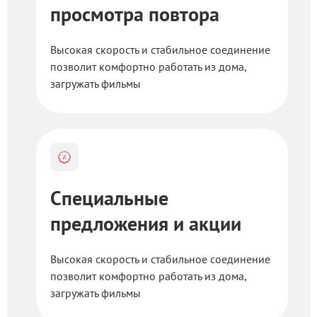
просмотра повтора
Высокая скорость и стабильное соединение
позволит комфортно работать из дома,
загружать фильмы
Специальные
предложения и акции
Высокая скорость и стабильное соединение
позволит комфортно работать из дома,
загружать фильмы