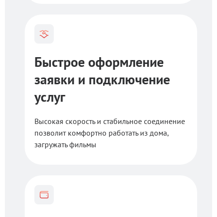
Быстрое оформление
заявки и подключение
услуг
Высокая скорость и стабильное соединение
позволит комфортно работать из дома,
загружать фильмы