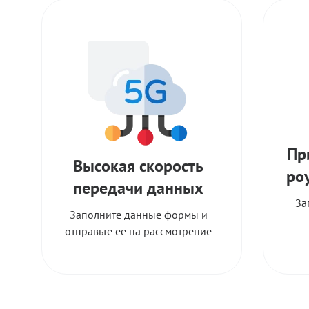
Пр
Высокая скорость
ро
передачи данных
За
Заполните данные формы и
отправьте ее на рассмотрение