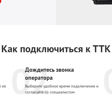
Как подключиться к ТТК
02
Дождитесь звонка
оператора
е ее
Выберите удобное время подключения и
согласуйте со специалистом