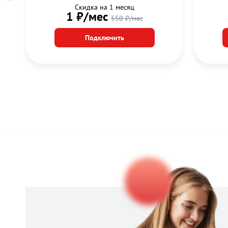
Скидка на 1 месяц
1 ₽/мес
550 ₽/мес
Подключить