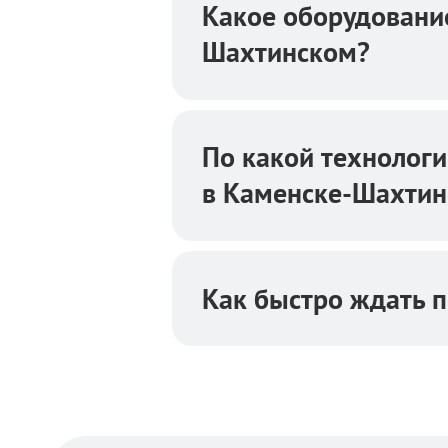
Какое оборудовани
Шахтинском?
По какой технолог
в Каменске-Шахтин
Как быстро ждать п