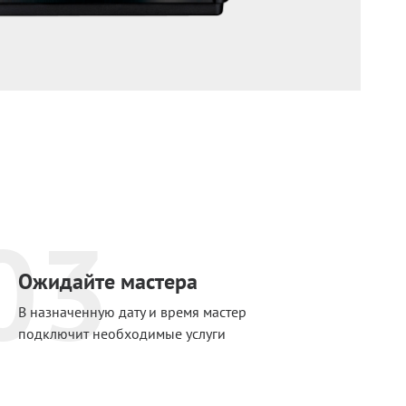
03
Ожидайте мастера
В назначенную дату и время мастер
подключит необходимые услуги