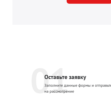
01
Оставьте заявку
Заполните данные формы и отправьт
на рассмотрение