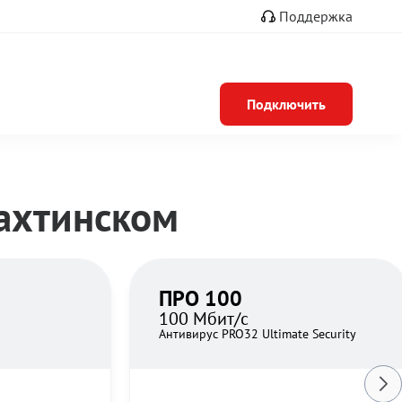
Поддержка
Подключить
ахтинском
ПРО 100
100 Мбит/с
Антивирус PRO32 Ultimate Security